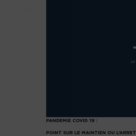
PANDEMIE COVID 19 :
POINT SUR LE MAINTIEN OU L’ARRE