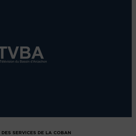
T DES SERVICES DE LA COBAN