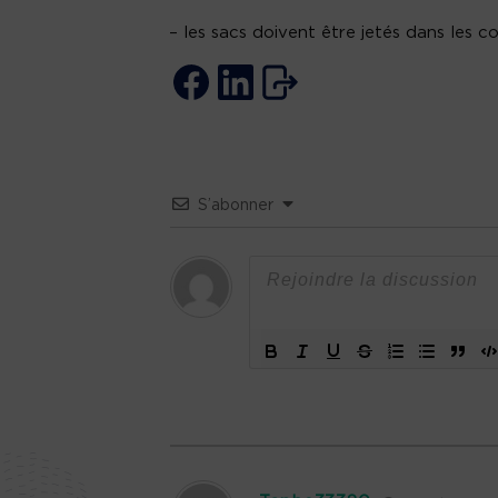
– les sacs doivent être jetés dans les 
S’abonner