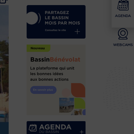
AGENDA
WEBCAMS