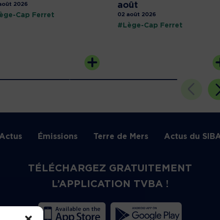
août
août 2026
ège-Cap Ferret
02 août 2026
#Lège-Cap Ferret
Actus
Émissions
Terre de Mers
Actus du SIB
TÉLÉCHARGEZ GRATUITEMENT
L’APPLICATION TVBA !