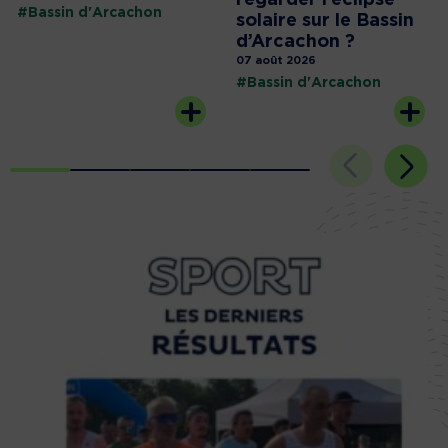
regarder l’éclipse
#Bassin d'Arcachon
solaire sur le Bassin
d’Arcachon ?
07 août 2026
#Bassin d'Arcachon