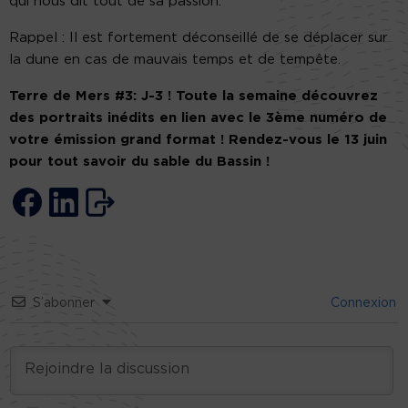
qui nous dit tout de sa passion.
Rappel : Il est fortement déconseillé de se déplacer sur
la dune en cas de mauvais temps et de tempête.
Terre de Mers #3: J-3 ! Toute la semaine découvrez
des portraits inédits en lien avec le 3ème numéro de
votre émission grand format ! Rendez-vous le 13 juin
pour tout savoir du sable du Bassin !
S’abonner
Connexion