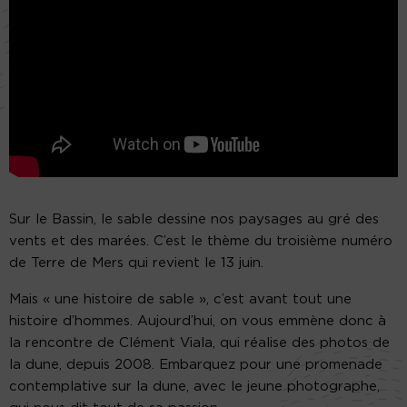
Sur le Bassin, le sable dessine nos paysages au gré des
vents et des marées. C’est le thème du troisième numéro
de Terre de Mers qui revient le 13 juin.
Mais « une histoire de sable », c’est avant tout une
histoire d’hommes. Aujourd’hui, on vous emmène donc à
la rencontre de Clément Viala, qui réalise des photos de
la dune, depuis 2008. Embarquez pour une promenade
contemplative sur la dune, avec le jeune photographe,