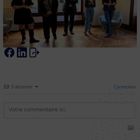
S’abonner
Connexion