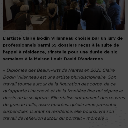
L’artiste Claire Bodin Villanneau choisie par un jury de
professionnels parmi 55 dossiers reçus à la suite de
l’appel à résidence, s’installe pour une durée de six
semaines à la Maison Louis David D’andernos.
« Diplômée des Beaux-Arts de Nantes en 2021, Claire
Bodin Villanneau est une artiste pluridisciplinaire. Son
travail tourne autour de la figuration des corps, de ce
qu’apporte l’inachevé et de la frontière fine qui sépare le
dessin de la sculpture. Elle réalise notamment des œuvres
de grande taille, assez épurées, qu’elle aime présenter
suspendues. Durant sa résidence, elle poursuivra son
travail de réflexion autour du portrait « morcelé ».