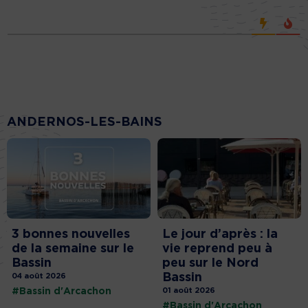
ANDERNOS-LES-BAINS
3 bonnes nouvelles
Le jour d’après : la
de la semaine sur le
vie reprend peu à
Bassin
peu sur le Nord
Bassin
04 août 2026
#Bassin d'Arcachon
01 août 2026
#Bassin d'Arcachon