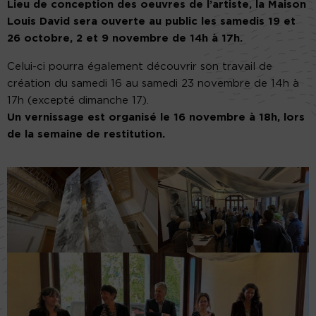
Lieu de conception des oeuvres de l’artiste, la Maison
Louis David sera ouverte au public les samedis 19 et
26 octobre, 2 et 9 novembre de 14h à 17h.
Celui-ci pourra également découvrir son travail de
création du samedi 16 au samedi 23 novembre de 14h à
17h (excepté dimanche 17).
Un vernissage est organisé le 16 novembre à 18h, lors
de la semaine de restitution.