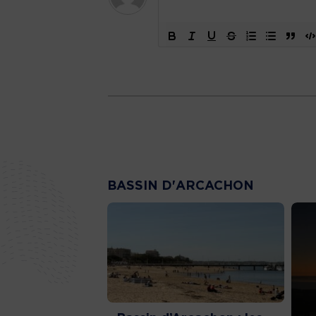
BASSIN D'ARCACHON