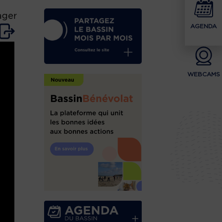
ager
AGENDA
WEBCAMS