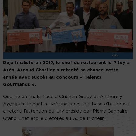
Déjà finaliste en 2017, le chef du restaurant le Pitey à
Arès, Arnaud Chartier a retenté sa chance cette
année avec succès au concours « Talents
Gourmands ».
Qualifié en finale, face à Quentin Gracy et Anthonny
Ayçaguer, le chef a livré une recette à base d’huitre qui
a retenu l’attention du jury présidé par Pierre Gagnaire
Grand Chef étoilé 3 étoiles au Guide Michelin.