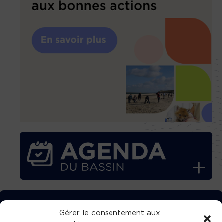
TÉLÉCHARGEZ GRATUITEMENT
Gérer le consentement aux