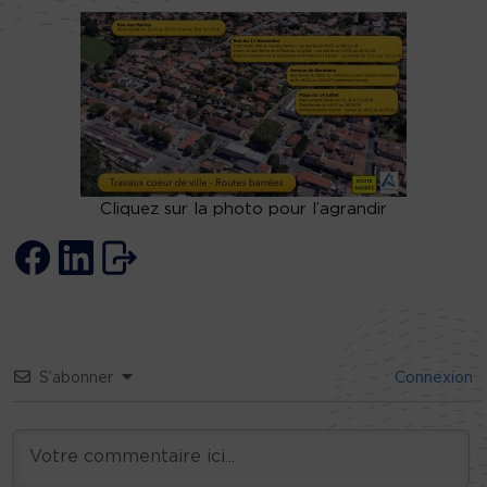
Cliquez sur la photo pour l’agrandir
S’abonner
Connexion