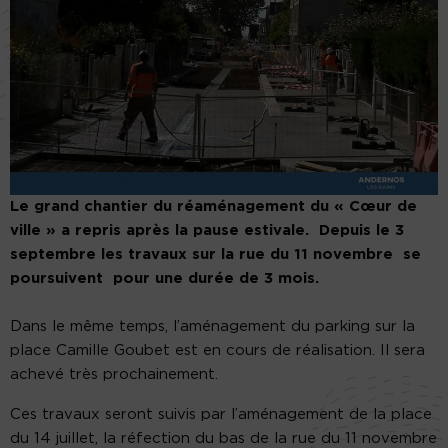
Le grand chantier du réaménagement du « Cœur de
ville » a repris après la pause estivale. Depuis le 3
septembre les travaux sur la rue du 11 novembre se
poursuivent pour une durée de 3 mois.
Dans le même temps, l’aménagement du parking sur la
place Camille Goubet est en cours de réalisation. Il sera
achevé très prochainement.
Ces travaux seront suivis par l’aménagement de la place
du 14 juillet, la réfection du bas de la rue du 11 novembre