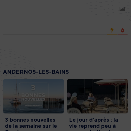
ANDERNOS-LES-BAINS
3 bonnes nouvelles
Le jour d’après : la
de la semaine sur le
vie reprend peu à