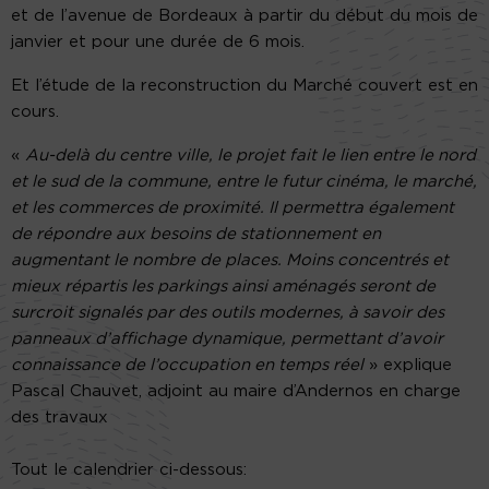
et de l’avenue de Bordeaux à partir du début du mois de
janvier et pour une durée de 6 mois.
Et l’étude de la reconstruction du Marché couvert est en
cours.
«
Au-delà du centre ville, le projet fait le lien entre le nord
et le sud de la commune, entre le futur cinéma, le marché,
et les commerces de proximité. Il permettra également
de répondre aux besoins de stationnement en
augmentant le nombre de places. Moins concentrés et
mieux répartis les parkings ainsi aménagés seront de
surcroit signalés par des outils modernes, à savoir des
panneaux d’affichage dynamique, permettant d’avoir
connaissance de l’occupation en temps réel
» explique
Pascal Chauvet, adjoint au maire d’Andernos en charge
des travaux
Tout le calendrier ci-dessous: