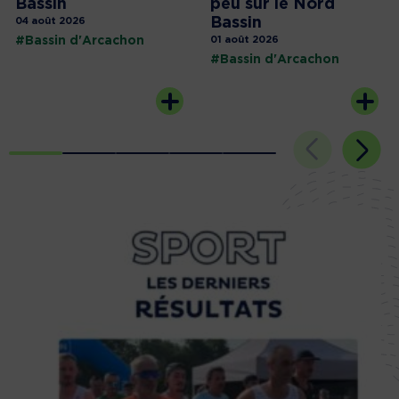
Bassin
peu sur le Nord
Bassin
04 août 2026
#Bassin d'Arcachon
01 août 2026
#Bassin d'Arcachon