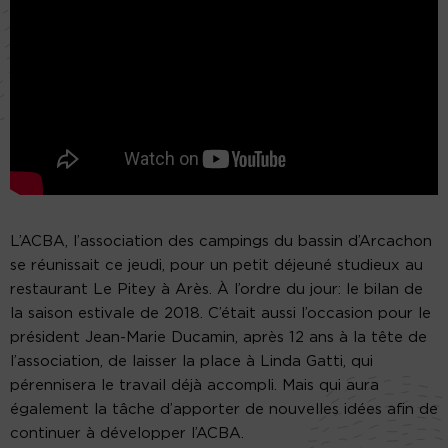
L’ACBA, l’association des campings du bassin d’Arcachon
se réunissait ce jeudi, pour un petit déjeuné studieux au
restaurant Le Pitey à Arès. À l’ordre du jour: le bilan de
la saison estivale de 2018. C’était aussi l’occasion pour le
président Jean-Marie Ducamin, après 12 ans à la tête de
l’association, de laisser la place à Linda Gatti, qui
pérennisera le travail déjà accompli. Mais qui aura
également la tâche d’apporter de nouvelles idées afin de
continuer à développer l’ACBA.