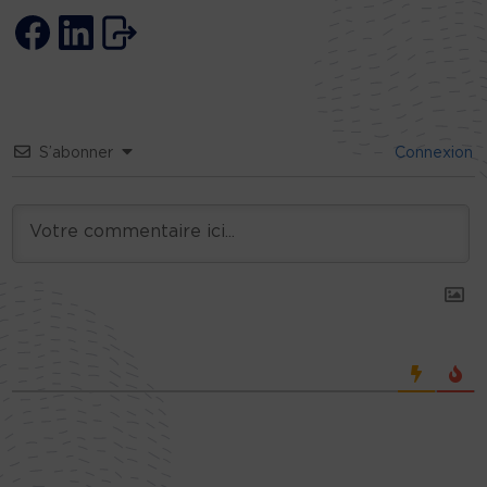
S’abonner
Connexion