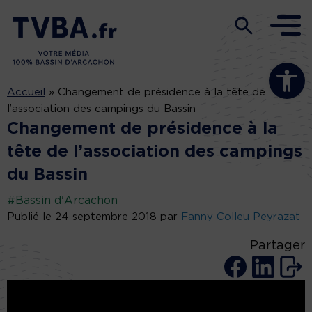
Ouvrir la b
Accueil
»
Changement de présidence à la tête de
l’association des campings du Bassin
Changement de présidence à la
tête de l’association des campings
du Bassin
#Bassin d'Arcachon
Publié le 24 septembre 2018 par
Fanny Colleu Peyrazat
Partager