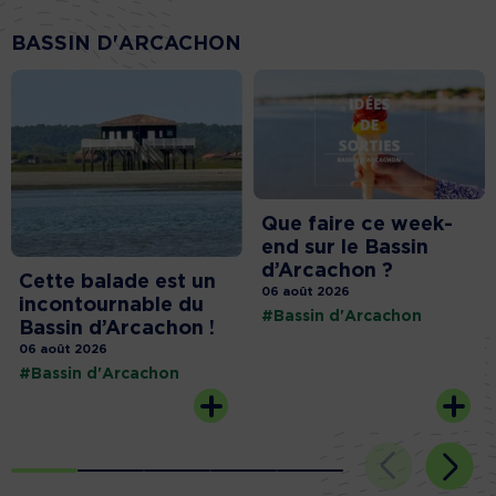
BASSIN D'ARCACHON
Que faire ce week-
end sur le Bassin
d’Arcachon ?
Cette balade est un
06 août 2026
incontournable du
#Bassin d'Arcachon
Bassin d’Arcachon !
06 août 2026
#Bassin d'Arcachon