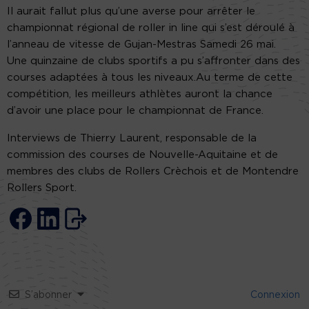
Il aurait fallut plus qu’une averse pour arrêter le
championnat régional de roller in line qui s’est déroulé à
l’anneau de vitesse de Gujan-Mestras Samedi 26 mai.
Une quinzaine de clubs sportifs a pu s’affronter dans des
courses adaptées à tous les niveaux.Au terme de cette
compétition, les meilleurs athlètes auront la chance
d’avoir une place pour le championnat de France.
Interviews de Thierry Laurent, responsable de la
commission des courses de Nouvelle-Aquitaine et de
membres des clubs de Rollers Crèchois et de Montendre
Rollers Sport.
S’abonner
Connexion