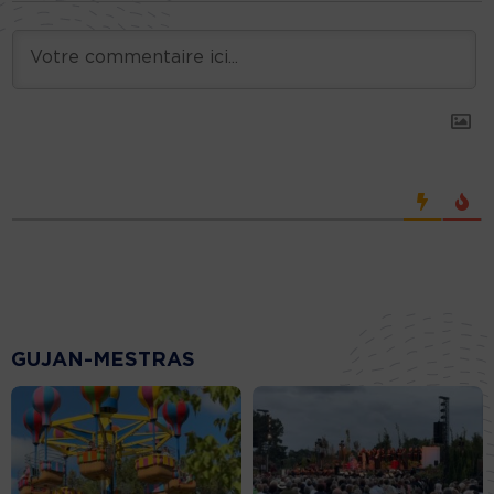
GUJAN-MESTRAS