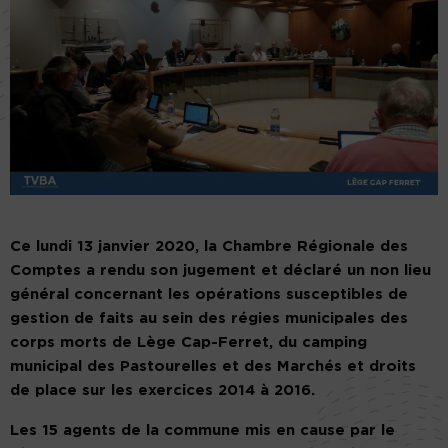
Ce lundi 13 janvier 2020, la Chambre Régionale des
Comptes a rendu son jugement et déclaré un non lieu
général concernant les opérations susceptibles de
gestion de faits au sein des régies municipales des
corps morts de Lège Cap-Ferret, du camping
municipal des Pastourelles et des Marchés et droits
de place sur les exercices 2014 à 2016.
Les 15 agents de la commune mis en cause par le