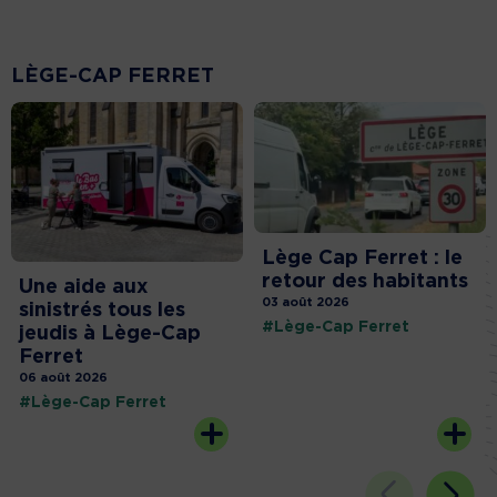
LÈGE-CAP FERRET
Lège Cap Ferret : le
retour des habitants
Une aide aux
03 août 2026
sinistrés tous les
#Lège-Cap Ferret
jeudis à Lège-Cap
Ferret
06 août 2026
#Lège-Cap Ferret