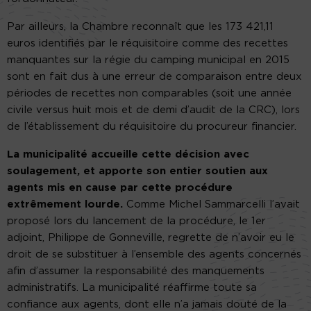
Par ailleurs, la Chambre reconnaît que les 173 421,11
euros identifiés par le réquisitoire comme des recettes
manquantes sur la régie du camping municipal en 2015
sont en fait dus à une erreur de comparaison entre deux
périodes de recettes non comparables (soit une année
civile versus huit mois et de demi d’audit de la CRC), lors
de l’établissement du réquisitoire du procureur financier.
La municipalité accueille cette décision avec
soulagement, et apporte son entier soutien aux
agents mis en cause par cette procédure
extrêmement lourde.
Comme Michel Sammarcelli l’avait
proposé lors du lancement de la procédure, le 1er
adjoint, Philippe de Gonneville, regrette de n’avoir eu le
droit de se substituer à l’ensemble des agents concernés
afin d’assumer la responsabilité des manquements
administratifs. La municipalité réaffirme toute sa
confiance aux agents, dont elle n’a jamais douté de la