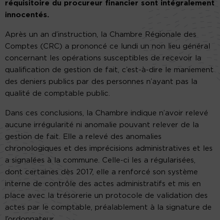
réquisitoire du procureur financier sont intégralement
innocentés.
Après un an d’instruction, la Chambre Régionale des
Comptes (CRC) a prononcé ce lundi un non lieu général
concernant les opérations susceptibles de recevoir la
qualification de gestion de fait, c’est-à-dire le maniement
des deniers publics par des personnes n’ayant pas la
qualité de comptable public.
Dans ces conclusions, la Chambre indique n’avoir relevé
aucune irrégularité ni anomalie pouvant relever de la
gestion de fait. Elle a relevé des anomalies
chronologiques et des imprécisions administratives et les
a signalées à la commune. Celle-ci les a régularisées,
dont certaines dès 2017, elle a renforcé son système
interne de contrôle des actes administratifs et mis en
place avec la trésorerie un protocole de validation des
actes par le comptable, préalablement à la signature de
l’ordonnateur.