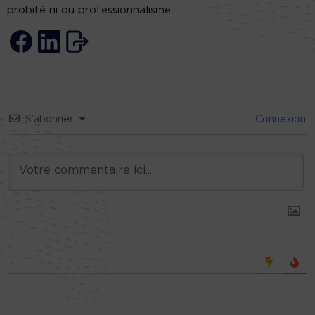
probité ni du professionnalisme.
S’abonner
Connexion