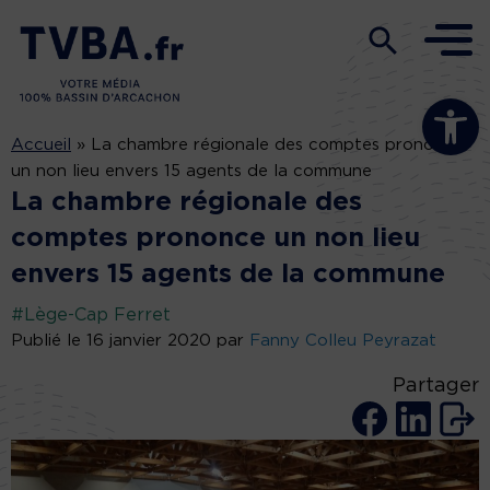
Ouvrir la b
Accueil
»
La chambre régionale des comptes prononce
un non lieu envers 15 agents de la commune
La chambre régionale des
comptes prononce un non lieu
envers 15 agents de la commune
#Lège-Cap Ferret
Publié le 16 janvier 2020 par
Fanny Colleu Peyrazat
Partager