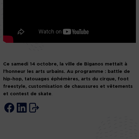
Ce samedi 14 octobre, la ville de Biganos mettait à
l’honneur les arts urbains. Au programme : battle de
hip-hop, tatouages éphémères, arts du cirque, foot
freestyle, customisation de chaussures et vêtements
et contest de skate
.