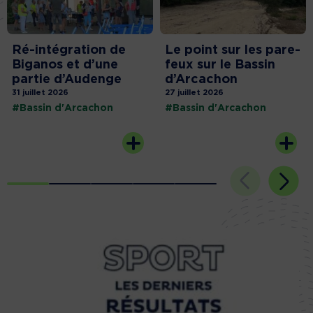
Ré-intégration de
Le point sur les pare-
Biganos et d’une
feux sur le Bassin
partie d’Audenge
d’Arcachon
31 juillet 2026
27 juillet 2026
#Bassin d'Arcachon
#Bassin d'Arcachon