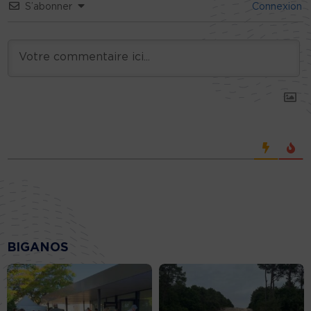
S’abonner
Connexion
BIGANOS