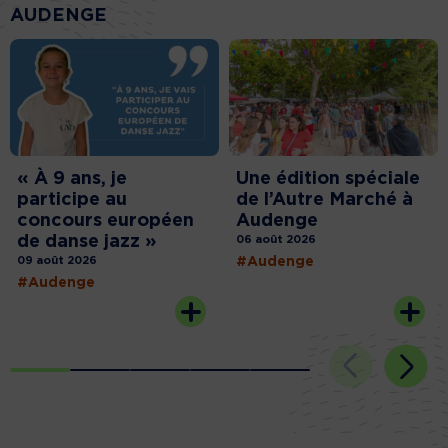
AUDENGE
« À 9 ans, je
Une édition spéciale
participe au
de l’Autre Marché à
concours européen
Audenge
de danse jazz »
06 août 2026
09 août 2026
#Audenge
#Audenge