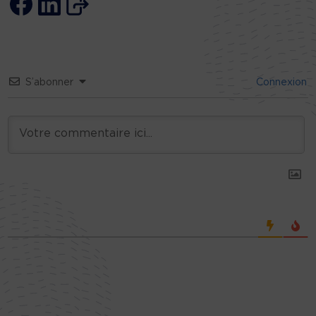
S’abonner
Connexion