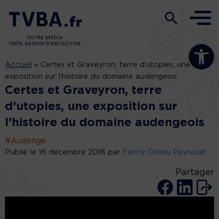
Ouvrir la b
Accueil
»
Certes et Graveyron, terre d’utopies, une
exposition sur l’histoire du domaine audengeois
Certes et Graveyron, terre
d’utopies, une exposition sur
l’histoire du domaine audengeois
#Audenge
Publié le 16 décembre 2018 par
Fanny Colleu Peyrazat
Partager