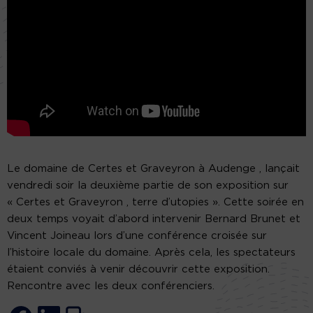
Le domaine de Certes et Graveyron à Audenge , lançait
vendredi soir la deuxième partie de son exposition sur
« Certes et Graveyron , terre d’utopies ». Cette soirée en
deux temps voyait d’abord intervenir Bernard Brunet et
Vincent Joineau lors d’une conférence croisée sur
l’histoire locale du domaine. Après cela, les spectateurs
étaient conviés à venir découvrir cette exposition.
Rencontre avec les deux conférenciers.