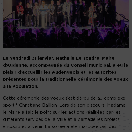
Le vendredi 31 janvier, Nathalie Le Yondre, Maire
d’Audenge, accompagnée du Conseil municipal, a eu le
plaisir d’accueillir les Audengeois et les autorités
présentes pour la traditionnelle cérémonie des voeux
à la Population.
Cette cérémonie des voeux s’est déroulée au complexe
sportif Christiane Ballion. Lors de son discours, Madame
le Maire a fait le point sur les actions réalisées par les
différents services de la Ville et a partagé les projets
encours et à venir. La soirée a été marquée par des