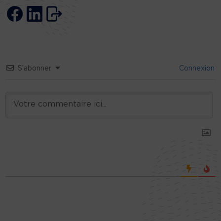
S’abonner
Connexion