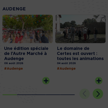
AUDENGE
Une édition spéciale
Le domaine de
de l’Autre Marché à
Certes est ouvert :
Audenge
toutes les animations
06 août 2026
04 août 2026
#Audenge
#Audenge