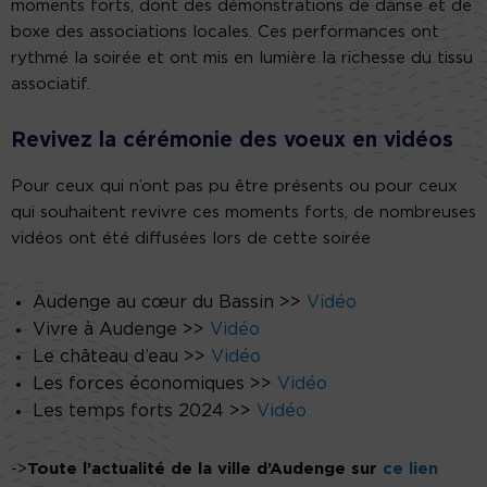
moments forts, dont des démonstrations de danse et de
boxe des associations locales. Ces performances ont
rythmé la soirée et ont mis en lumière la richesse du tissu
associatif.
Revivez la cérémonie des voeux en vidéos
Pour ceux qui n’ont pas pu être présents ou pour ceux
qui souhaitent revivre ces moments forts, de nombreuses
vidéos ont été diffusées lors de cette soirée
Audenge au cœur du Bassin >>
Vidéo
Vivre à Audenge >>
Vidéo
Le château d’eau >>
Vidéo
Les forces économiques >>
Vidéo
Les temps forts 2024 >>
Vidéo
->
Toute l’actualité de la ville d’Audenge sur
ce lien