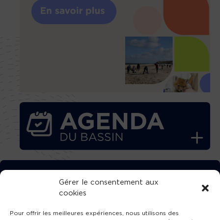
TÉLÉCHARGEZ GRATUITEMENT
Gérer le consentement aux
cookies
L’APPLICATION TVBA !
Pour offrir les meilleures expériences, nous utilisons des