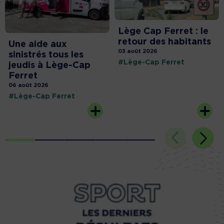
Lège Cap Ferret : le
retour des habitants
Une aide aux
03 août 2026
sinistrés tous les
#Lège-Cap Ferret
jeudis à Lège-Cap
Ferret
06 août 2026
#Lège-Cap Ferret