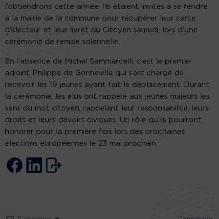
l’obtiendrons cette année. Ils étaient invités à se rendre
à la mairie de la commune pour récupérer leur carte
d’électeur et leur livret du Citoyen samedi, lors d’une
cérémonie de remise solennelle.
En l’absence de Michel Sammarcelli, c’est le premier
adjoint Philippe de Gonneville qui s’est chargé de
recevoir les 19 jeunes ayant fait le déplacement. Durant
la cérémonie, les élus ont rappelé aux jeunes majeurs les
sens du mot citoyen, rappelant leur responsabilité, leurs
droits et leurs devoirs civiques. Un rôle qu’ils pourront
honorer pour la première fois lors des prochaines
élections européennes le 23 mai prochain.