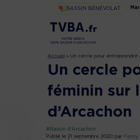
Mar
BASSIN BÉNÉVOLAT
Accueil
»
Un cercle pour entreprendre a
Un cercle p
féminin sur 
d’Arcachon
#Bassin d'Arcachon
Publié le 21 septembre 2020 par
Fanny 