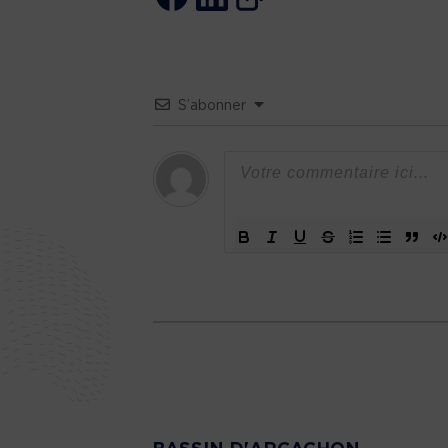
S’abonner