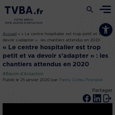
Ouvrir la b
Accueil
»
« Le centre hospitalier est trop petit et va
devoir s’adapter » : les chantiers attendus en 2020
« Le centre hospitalier est trop
petit et va devoir s’adapter » : les
chantiers attendus en 2020
#Bassin d'Arcachon
Publié le 25 janvier 2020 par
Fanny Colleu Peyrazat
Partager