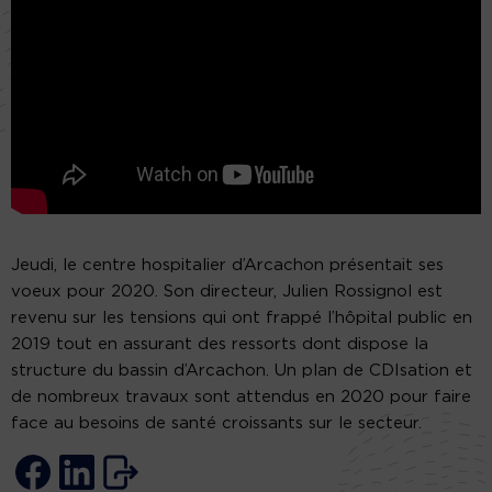
Jeudi, le centre hospitalier d’Arcachon présentait ses
voeux pour 2020. Son directeur, Julien Rossignol est
revenu sur les tensions qui ont frappé l’hôpital public en
2019 tout en assurant des ressorts dont dispose la
structure du bassin d’Arcachon. Un plan de CDIsation et
de nombreux travaux sont attendus en 2020 pour faire
face au besoins de santé croissants sur le secteur.