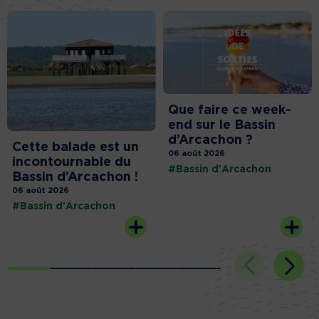
Que faire ce week-
end sur le Bassin
d’Arcachon ?
Cette balade est un
06 août 2026
incontournable du
#Bassin d'Arcachon
Bassin d’Arcachon !
06 août 2026
#Bassin d'Arcachon