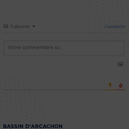
S’abonner
Connexion
BASSIN D'ARCACHON