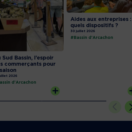
Aides aux entreprises :
quels dispositifs ?
30 juillet 2026
#Bassin d'Arcachon
 Sud Bassin, l’espoir
s commerçants pour
 saison
uillet 2026
assin d'Arcachon