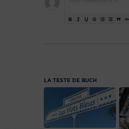
LA TESTE DE BUCH