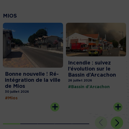
MIOS
Incendie : suivez
l’évolution sur le
Bonne nouvelle ! Ré-
Bassin d’Arcachon
intégration de la ville
26 juillet 2026
de Mios
#Bassin d'Arcachon
30 juillet 2026
#Mios