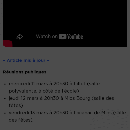
– Article mis à jour –
Réunions publiques
mercredi 11 mars à 20h30 à Lillet (salle
polyvalente, à côté de l’école)
jeudi 12 mars à 20h30 à Mios Bourg (salle des
fêtes)
vendredi 13 mars à 20h30 à Lacanau de Mios (salle
des fêtes).