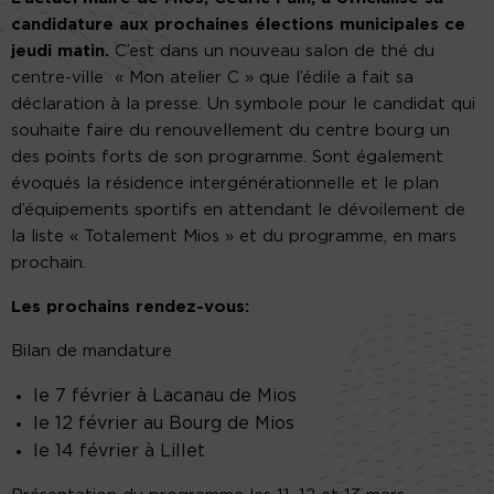
candidature aux prochaines élections municipales ce
jeudi matin.
C’est dans un nouveau salon de thé du
centre-ville « Mon atelier C » que l’édile a fait sa
déclaration à la presse. Un symbole pour le candidat qui
souhaite faire du renouvellement du centre bourg un
des points forts de son programme. Sont également
évoqués la résidence intergénérationnelle et le plan
d’équipements sportifs en attendant le dévoilement de
la liste « Totalement Mios » et du programme, en mars
prochain.
Les prochains rendez-vous:
Bilan de mandature
le 7 février à Lacanau de Mios
le 12 février au Bourg de Mios
le 14 février à Lillet