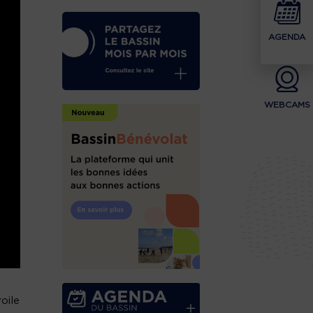
AGENDA
WEBCAMS
oile