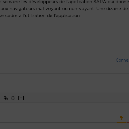
tte semaine les développeurs de l’application SARA qui donne
 aux navigateurs mal-voyant ou non-voyant. Une dizaine de
cadre à l’utilisation de l’application.
Conne
{}
[+]