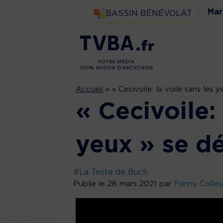
Mar
BASSIN BÉNÉVOLAT
Accueil
»
« Cecivoile: la voile sans les
« Cecivoile: 
yeux » se d
#La Teste de Buch
Publié le 28 mars 2021 par
Fanny Colleu