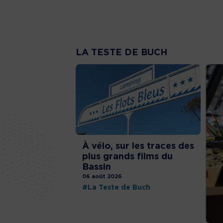
LA TESTE DE BUCH
À vélo, sur les traces des
plus grands films du
Bassin
06 août 2026
#La Teste de Buch