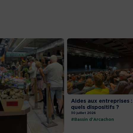
Aides aux entreprises :
quels dispositifs ?
30 juillet 2026
#Bassin d'Arcachon