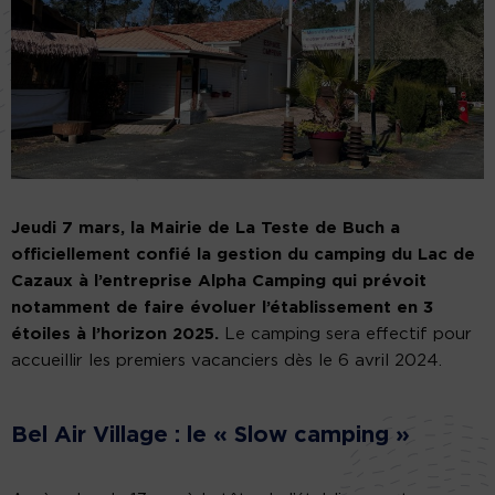
Jeudi 7 mars, la Mairie de La Teste de Buch a
officiellement confié la gestion du camping du Lac de
Cazaux à l’entreprise Alpha Camping qui prévoit
notamment de faire évoluer l’établissement en 3
étoiles à l’horizon 2025.
Le camping sera effectif pour
accueillir les premiers vacanciers dès le 6 avril 2024.
Bel Air Village
: le « Slow camping »