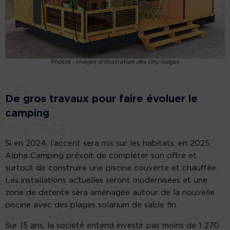
Photos : images d’illustration des tiny lodges
De gros travaux pour faire évoluer le
camping
Si en 2024, l’accent sera mis sur les habitats, en 2025,
Alpha Camping prévoit de compléter son offre et
surtout de construire une piscine couverte et chauffée.
Les installations actuelles seront modernisées et une
zone de détente sera aménagée autour de la nouvelle
piscine avec des plages solarium de sable fin.
Sur 15 ans, la société entend investir pas moins de 1 270