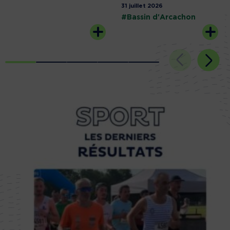
31 juillet 2026
#Bassin d'Arcachon