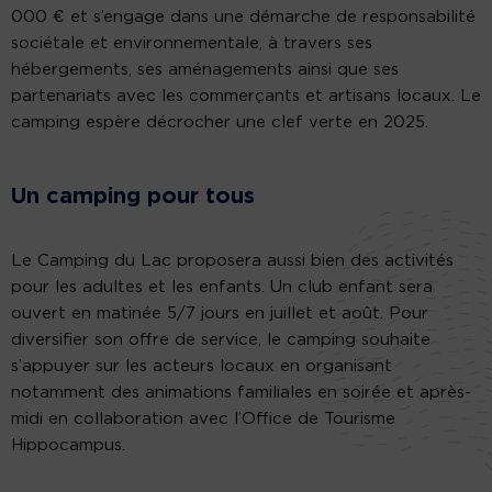
000 € et s’engage dans une démarche de responsabilité
sociétale et environnementale, à travers ses
hébergements, ses aménagements ainsi que ses
partenariats avec les commerçants et artisans locaux. Le
camping espère décrocher une clef verte en 2025.
Un camping pour tous
Le Camping du Lac proposera aussi bien des activités
pour les adultes et les enfants. Un club enfant sera
ouvert en matinée 5/7 jours en juillet et août. Pour
diversifier son offre de service, le camping souhaite
s’appuyer sur les acteurs locaux en organisant
notamment des animations familiales en soirée et après-
midi en collaboration avec l’Office de Tourisme
Hippocampus.