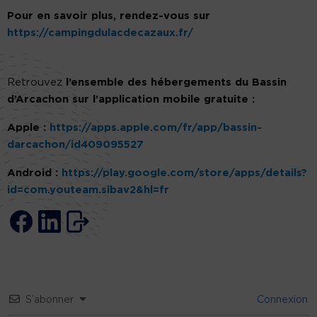
Pour en savoir plus, rendez-vous sur
https://campingdulacdecazaux.fr/
Retrouvez
l’ensemble des hébergements du Bassin
d’Arcachon sur l’application mobile gratuite :
Apple :
https://apps.apple.com/fr/app/bassin-
darcachon/id409095527
Android :
https://play.google.com/store/apps/details?
id=com.youteam.sibav2&hl=fr
S’abonner
Connexion