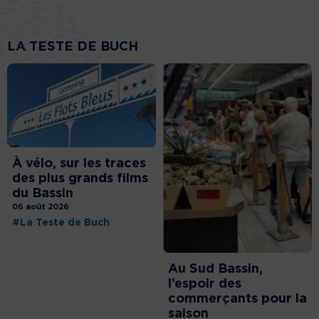
LA TESTE DE BUCH
À vélo, sur les traces
des plus grands films
du Bassin
06 août 2026
#La Teste de Buch
Au Sud Bassin,
l’espoir des
commerçants pour la
saison