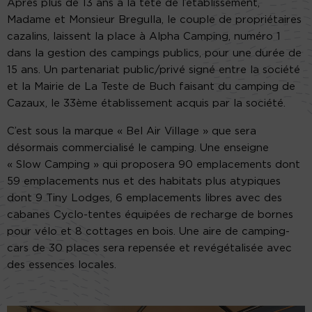
Après plus de 13 ans à la tête de l’établissement,
Madame et Monsieur Bregulla, le couple de propriétaires
cazalins, laissent la place à Alpha Camping, numéro 1
dans la gestion des campings publics, pour une durée de
15 ans. Un partenariat public/privé signé entre la société
et la Mairie de La Teste de Buch faisant du camping de
Cazaux, le 33ème établissement acquis par la société.
C’est sous la marque « Bel Air Village » que sera
désormais commercialisé le camping. Une enseigne
« Slow Camping » qui proposera 90 emplacements dont
59 emplacements nus et des habitats plus atypiques
dont 9 Tiny Lodges, 6 emplacements libres avec des
cabanes Cyclo-tentes équipées de recharge de bornes
pour vélo et 8 cottages en bois. Une aire de camping-
cars de 30 places sera repensée et revégétalisée avec
des essences locales.