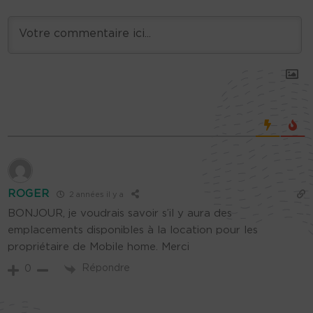
ROGER
2 années il y a
BONJOUR, je voudrais savoir s’il y aura des
emplacements disponibles à la location pour les
propriétaire de Mobile home. Merci
Répondre
0