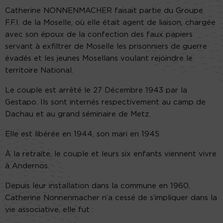
Catherine NONNENMACHER faisait partie du Groupe
F.F.I. de la Moselle, où elle était agent de liaison, chargée
avec son époux de la confection des faux papiers
servant à exfiltrer de Moselle les prisonniers de guerre
évadés et les jeunes Mosellans voulant rejoindre le
territoire National.
Le couple est arrêté le 27 Décembre 1943 par la
Gestapo. Ils sont internés respectivement au camp de
Dachau et au grand séminaire de Metz.
Elle est libérée en 1944, son mari en 1945.
À la retraite, le couple et leurs six enfants viennent vivre
à Andernos.
Depuis leur installation dans la commune en 1960,
Catherine Nonnenmacher n’a cessé de s’impliquer dans la
vie associative, elle fut :