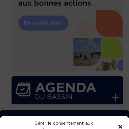
TÉLÉCHARGEZ GRATUITEMENT
Gérer le consentement aux