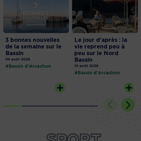
3 bonnes nouvelles
Le jour d’après : la
de la semaine sur le
vie reprend peu à
Bassin
peu sur le Nord
Bassin
04 août 2026
#Bassin d'Arcachon
01 août 2026
#Bassin d'Arcachon