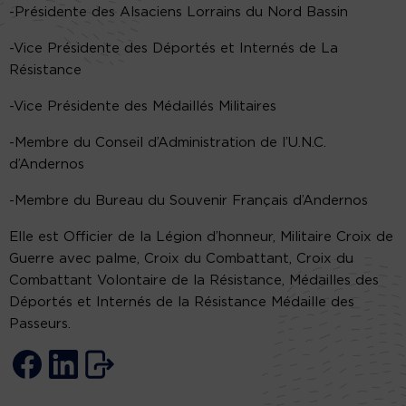
-Présidente des Alsaciens Lorrains du Nord Bassin
-Vice Présidente des Déportés et Internés de La
Résistance
-Vice Présidente des Médaillés Militaires
-Membre du Conseil d’Administration de l’U.N.C.
d’Andernos
-Membre du Bureau du Souvenir Français d’Andernos
Elle est Officier de la Légion d’honneur, Militaire Croix de
Guerre avec palme, Croix du Combattant, Croix du
Combattant Volontaire de la Résistance, Médailles des
Déportés et Internés de la Résistance Médaille des
Passeurs.