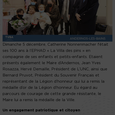
Dimanche 5 décembre, Catherine Nonnenmacher fêtait
ses 100 ans à l’EPHAD « La Villa des pins » en
compagnie de ses enfants et petits-enfants. Etaient
présents également le Maire d’Andernos, Jean Yves
Rosazza, Hervé Demaille, Président de L’UNC, ainsi que
Bernard Pruvot, Président du Souvenir Français et
représentant de la Légion d’honneur qui lui a remis la
médaille d’or de la Légion d’honneur. Eu égard au
parcours de courage de cette grande résistante, le
Maire lui a remis la médaille de la Ville.
Un engagement patriotique et citoyen