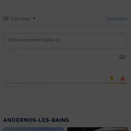
S’abonner
Connexion
ANDERNOS-LES-BAINS