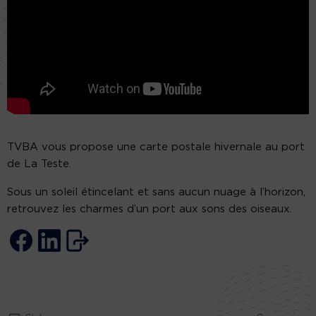
TVBA vous propose une carte postale hivernale au port
de La Teste.
Sous un soleil étincelant et sans aucun nuage à l’horizon,
retrouvez les charmes d’un port aux sons des oiseaux.