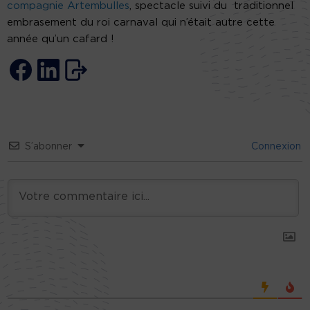
compagnie Artembulles
, spectacle suivi du traditionnel
embrasement du roi carnaval qui n’était autre cette
année qu’un cafard !
S’abonner
Connexion