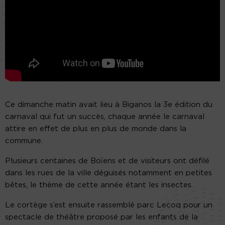
Ce dimanche matin avait lieu à Biganos la 3e édition du
carnaval qui fut un succès, chaque année le carnaval
attire en effet de plus en plus de monde dans la
commune.
Plusieurs centaines de Boïens et de visiteurs ont défilé
dans les rues de la ville déguisés notamment en petites
bêtes, le thème de cette année étant les insectes.
Le cortège s’est ensuite rassemblé parc Lecoq pour un
spectacle de théâtre proposé par les enfants de la