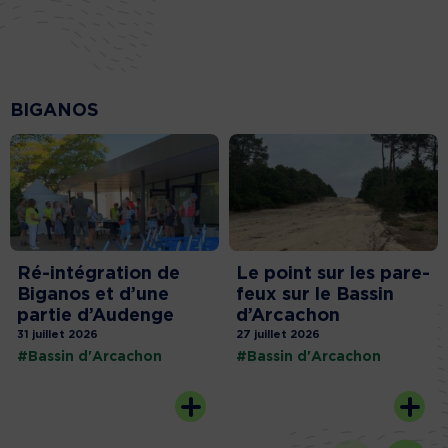
BIGANOS
Ré-intégration de
Le point sur les pare-
Biganos et d’une
feux sur le Bassin
partie d’Audenge
d’Arcachon
31 juillet 2026
27 juillet 2026
#Bassin d'Arcachon
#Bassin d'Arcachon