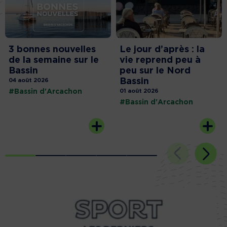
3 bonnes nouvelles
Le jour d’après : la
de la semaine sur le
vie reprend peu à
Bassin
peu sur le Nord
Bassin
04 août 2026
#Bassin d'Arcachon
01 août 2026
#Bassin d'Arcachon