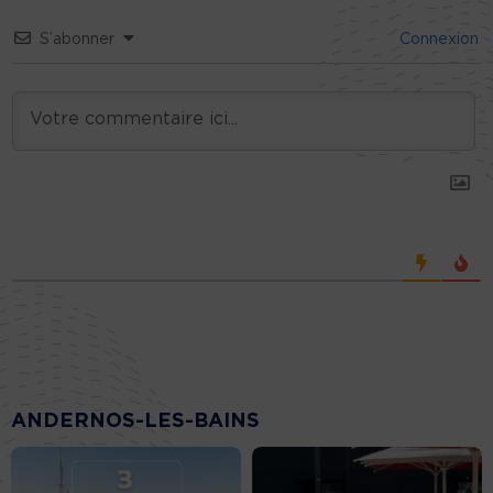
S’abonner
Connexion
ANDERNOS-LES-BAINS