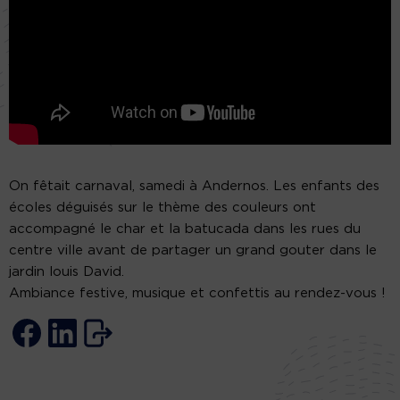
On fêtait carnaval, samedi à Andernos. Les enfants des
écoles déguisés sur le thème des couleurs ont
accompagné le char et la batucada dans les rues du
centre ville avant de partager un grand gouter dans le
jardin louis David.
Ambiance festive, musique et confettis au rendez-vous !