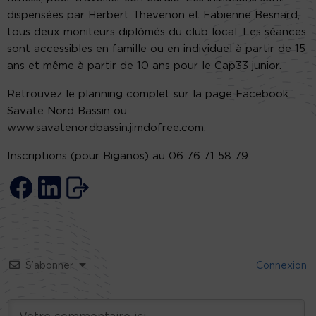
dispensées par Herbert Thevenon et Fabienne Besnard,
tous deux moniteurs diplômés du club local. Les séances
sont accessibles en famille ou en individuel à partir de 15
ans et même à partir de 10 ans pour le Cap33 junior.
Retrouvez le planning complet sur la page Facebook
Savate Nord Bassin ou
www.savatenordbassin.jimdofree.com.
Inscriptions (pour Biganos) au 06 76 71 58 79.
S’abonner
Connexion