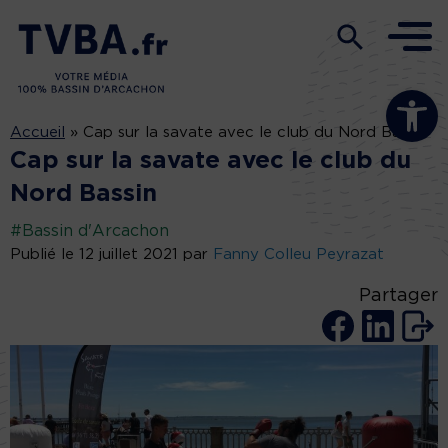
Ouvrir la b
Accueil
»
Cap sur la savate avec le club du Nord Bassin
Cap sur la savate avec le club du
Nord Bassin
#Bassin d'Arcachon
Publié le 12 juillet 2021 par
Fanny Colleu Peyrazat
Partager