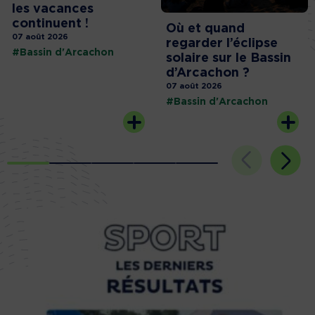
les vacances
continuent !
Où et quand
07 août 2026
regarder l’éclipse
#Bassin d'Arcachon
solaire sur le Bassin
d’Arcachon ?
07 août 2026
#Bassin d'Arcachon