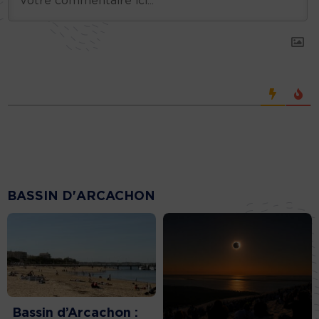
BASSIN D'ARCACHON
Bassin d’Arcachon :