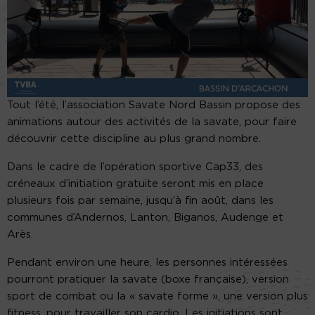
Tout l’été, l’association Savate Nord Bassin propose des
animations autour des activités de la savate, pour faire
découvrir cette discipline au plus grand nombre.
Dans le cadre de l’opération sportive Cap33, des
créneaux d’initiation gratuite seront mis en place
plusieurs fois par semaine, jusqu’à fin août, dans les
communes d’Andernos, Lanton, Biganos, Audenge et
Arès.
Pendant environ une heure, les personnes intéressées
pourront pratiquer la savate (boxe française), version
sport de combat ou la « savate forme », une version plus
fitness, pour travailler son cardio. Les initiations sont