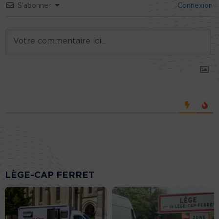
S’abonner
Connexion
LÈGE-CAP FERRET