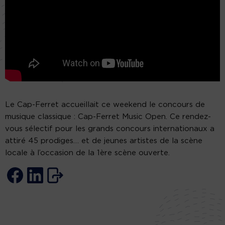
Le Cap-Ferret accueillait ce weekend le concours de
musique classique : Cap-Ferret Music Open. Ce rendez-
vous sélectif pour les grands concours internationaux a
attiré 45 prodiges… et de jeunes artistes de la scène
locale à l’occasion de la 1ère scène ouverte.