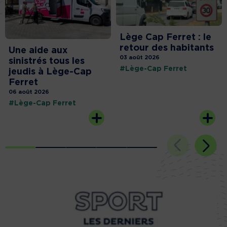
Lège Cap Ferret : le
retour des habitants
Une aide aux
03 août 2026
sinistrés tous les
#Lège-Cap Ferret
jeudis à Lège-Cap
Ferret
06 août 2026
#Lège-Cap Ferret