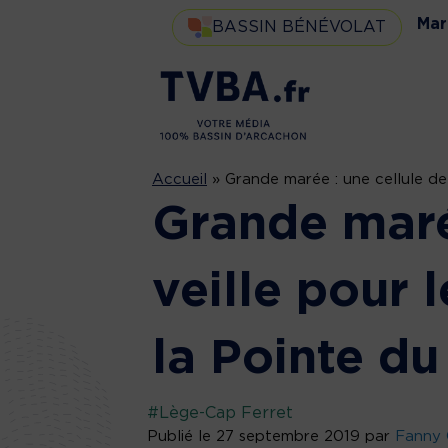
Mar
BASSIN BÉNÉVOLAT
Accueil
»
Grande marée : une cellule de
Grande maré
veille pour 
la Pointe du
#Lège-Cap Ferret
Publié le 27 septembre 2019 par
Fanny 