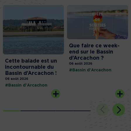
Que faire ce week-
end sur le Bassin
d’Arcachon ?
Cette balade est un
06 août 2026
incontournable du
#Bassin d'Arcachon
Bassin d’Arcachon !
06 août 2026
#Bassin d'Arcachon