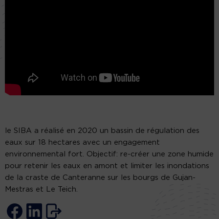
le SIBA a réalisé en 2020 un bassin de régulation des
eaux sur 18 hectares avec un engagement
environnemental fort. Objectif: re-créer une zone humide
pour retenir les eaux en amont et limiter les inondations
de la craste de Canteranne sur les bourgs de Gujan-
Mestras et Le Teich.