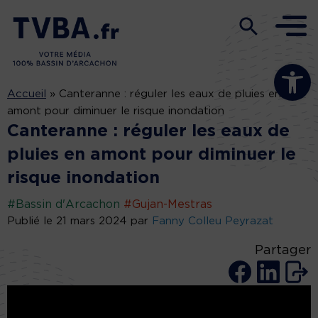
Ouvrir la b
Accueil
»
Canteranne : réguler les eaux de pluies en
amont pour diminuer le risque inondation
Canteranne : réguler les eaux de
pluies en amont pour diminuer le
risque inondation
#Bassin d'Arcachon
#Gujan-Mestras
Publié le 21 mars 2024 par
Fanny Colleu Peyrazat
Partager