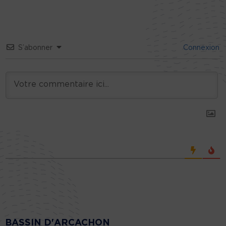
S’abonner
Connexion
BASSIN D'ARCACHON