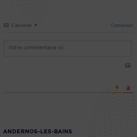
S’abonner
Connexion
ANDERNOS-LES-BAINS