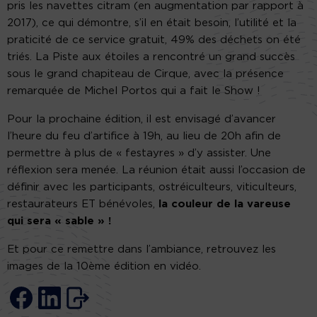
pris les navettes citram (en augmentation par rapport à
2017), ce qui démontre, s’il en était besoin, l’utilité et la
praticité de ce service gratuit, 49% des déchets on été
triés. La Piste aux étoiles a rencontré un grand succès
sous le grand chapiteau de Cirque, avec la présence
remarquée de Michel Portos qui a fait le Show !
Pour la prochaine édition, il est envisagé d’avancer
l’heure du feu d’artifice à 19h, au lieu de 20h afin de
permettre à plus de « festayres » d’y assister. Une
réflexion sera menée. La réunion était aussi l’occasion de
définir avec les participants, ostréiculteurs, viticulteurs,
restaurateurs ET bénévoles,
la couleur de la vareuse
qui sera « sable » !
Et pour ce remettre dans l’ambiance, retrouvez les
images de la 10ème édition en vidéo.