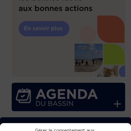
TÉLÉCHARGEZ GRATUITEMENT
Gérer le consentement aux