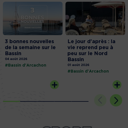
3 bonnes nouvelles
Le jour d’après : la
de la semaine sur le
vie reprend peu à
Bassin
peu sur le Nord
Bassin
04 août 2026
#Bassin d'Arcachon
01 août 2026
#Bassin d'Arcachon