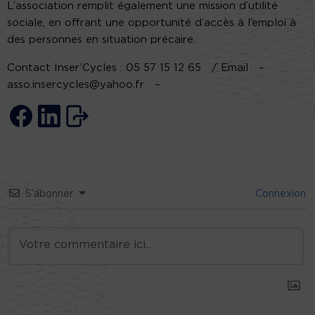
L’association remplit également une mission d’utilité
sociale, en offrant une opportunité d’accès à l’emploi à
des personnes en situation précaire.
Contact Inser’Cycles : 05 57 15 12 65 / Email –
asso.insercycles@yahoo.fr –
S’abonner
Connexion