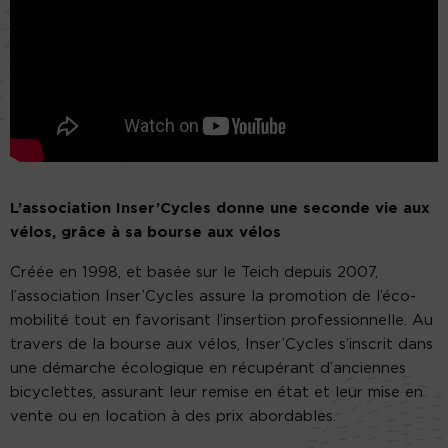
L’association Inser’Cycles donne une seconde vie aux
vélos, grâce à sa bourse aux vélos
Créée en 1998, et basée sur le Teich depuis 2007,
l’association Inser’Cycles assure la promotion de l’éco-
mobilité tout en favorisant l’insertion professionnelle. Au
travers de la bourse aux vélos, Inser’Cycles s’inscrit dans
une démarche écologique en récupérant d’anciennes
bicyclettes, assurant leur remise en état et leur mise en
vente ou en location à des prix abordables.