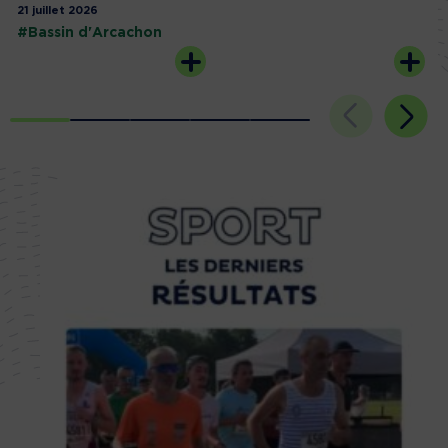
21 juillet 2026
#Bassin d'Arcachon