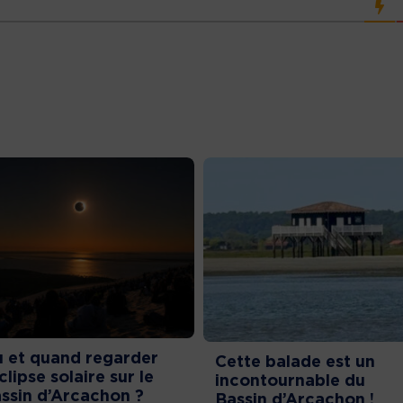
 et quand regarder
Cette balade est un
éclipse solaire sur le
incontournable du
ssin d’Arcachon ?
Bassin d’Arcachon !