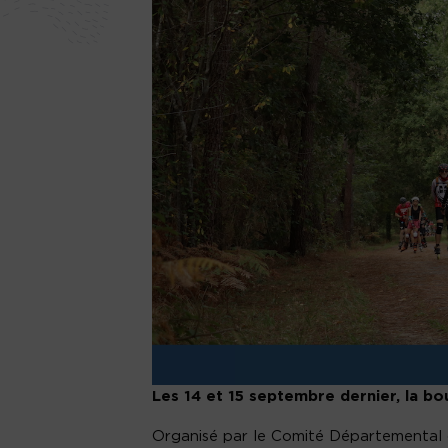
Les 14 et 15 septembre dernier, la bou
Organisé par le Comité Départemental d