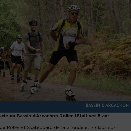
cle du Bassin d’Arcachon Roller fêtait ses 5 ans.
e Roller et Skateboard de la Gironde et 7 clubs co-