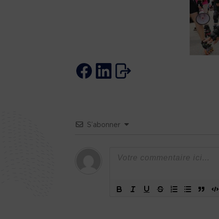
S’abonner