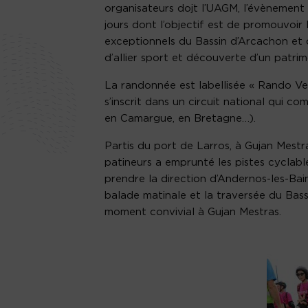
organisateurs dojt l’UAGM, l’évènement
jours dont l’objectif est de promouvoir
exceptionnels du Bassin d’Arcachon et d
d’allier sport et découverte d’un patrim
La randonnée est labellisée « Rando Ve
s’inscrit dans un circuit national qui 
en Camargue, en Bretagne…).
Partis du port de Larros, à Gujan Mest
patineurs a emprunté les pistes cyclable
prendre la direction d’Andernos-les-Bai
balade matinale et la traversée du Bass
moment convivial à Gujan Mestras.