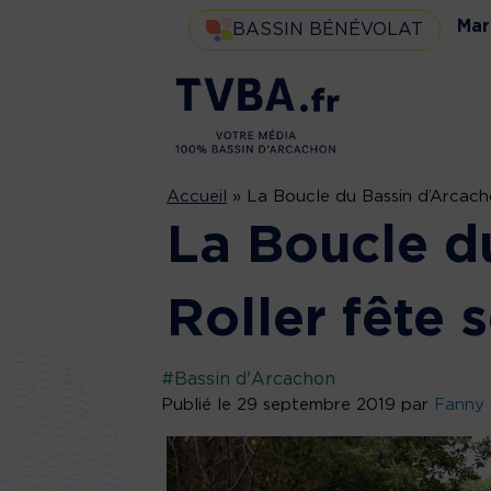
Mar
BASSIN BÉNÉVOLAT
Accueil
»
La Boucle du Bassin d’Arcacho
La Boucle d
Roller fête 
#Bassin d'Arcachon
Publié le 29 septembre 2019 par
Fanny 