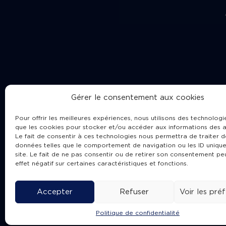
Gérer le consentement aux cookies
Pour offrir les meilleures expériences, nous utilisons des technologie
que les cookies pour stocker et/ou accéder aux informations des a
Le fait de consentir à ces technologies nous permettra de traiter d
données telles que le comportement de navigation ou les ID unique
site. Le fait de ne pas consentir ou de retirer son consentement pe
Cha
effet négatif sur certaines caractéristiques et fonctions.
Accepter
Refuser
Voir les pré
Politique de confidentialité