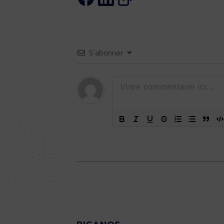
S’abonner