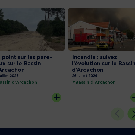
 point sur les pare-
Incendie : suivez
ux sur le Bassin
l’évolution sur le Bassi
Arcachon
d’Arcachon
juillet 2026
26 juillet 2026
assin d'Arcachon
#Bassin d'Arcachon