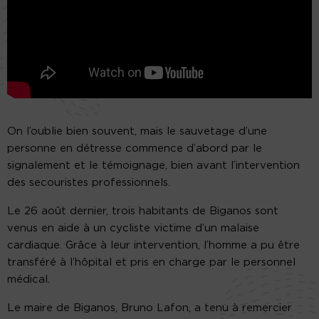
On l’oublie bien souvent, mais le sauvetage d’une
personne en détresse commence d’abord par le
signalement et le témoignage, bien avant l’intervention
des secouristes professionnels.
Le 26 août dernier, trois habitants de Biganos sont
venus en aide à un cycliste victime d’un malaise
cardiaque. Grâce à leur intervention, l’homme a pu être
transféré à l’hôpital et pris en charge par le personnel
médical.
Le maire de Biganos, Bruno Lafon, a tenu à remercier