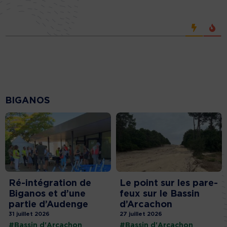
BIGANOS
Ré-intégration de
Le point sur les pare-
Biganos et d’une
feux sur le Bassin
partie d’Audenge
d’Arcachon
31 juillet 2026
27 juillet 2026
#Bassin d'Arcachon
#Bassin d'Arcachon