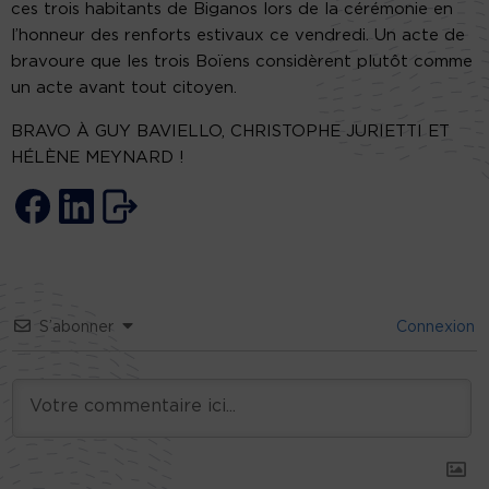
ces trois habitants de Biganos lors de la cérémonie en
l’honneur des renforts estivaux ce vendredi. Un acte de
bravoure que les trois Boïens considèrent plutôt comme
un acte avant tout citoyen.
BRAVO À GUY BAVIELLO, CHRISTOPHE JURIETTI ET
HÉLÈNE MEYNARD !
S’abonner
Connexion