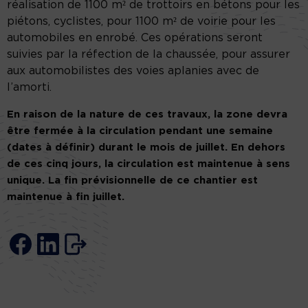
réalisation de 1100 m² de trottoirs en bétons pour les
piétons, cyclistes, pour 1100 m² de voirie pour les
automobiles en enrobé. Ces opérations seront
suivies par la réfection de la chaussée, pour assurer
aux automobilistes des voies aplanies avec de
l’amorti.
En raison de la nature de ces travaux, la zone devra
être fermée à la circulation pendant une semaine
(dates à définir) durant le mois de juillet. En dehors
de ces cinq jours, la circulation est maintenue à sens
unique. La fin prévisionnelle de ce chantier est
maintenue à fin juillet.