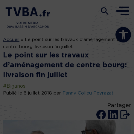
Ouvrir la b
Accueil
»
Le point sur les travaux d’aménagement de
centre bourg: livraison fin juillet
Le point sur les travaux
d’aménagement de centre bourg:
livraison fin juillet
#Biganos
Publié le 8 juillet 2018 par
Fanny Colleu Peyrazat
Partager