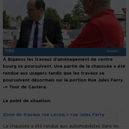
À Biganos les travaux d’aménagement de centre
bourg se poursuivent. Une partie de la chaussée a été
rendue aux usagers tandis que les travaux se
poursuivent désormais sur la portion Rue Jules Ferry
-> Tour de Castera.
Le point de situation:
Zone de travaux rue Lecoq > rue Jules Ferry
La chaussée a été rendue aux automobilistes dans les