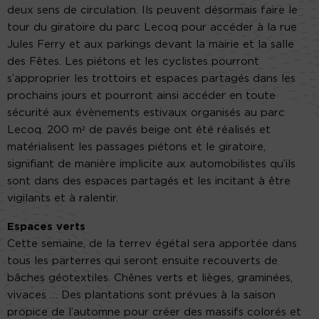
deux sens de circulation. Ils peuvent désormais faire le
tour du giratoire du parc Lecoq pour accéder à la rue
Jules Ferry et aux parkings devant la mairie et la salle
des Fêtes. Les piétons et les cyclistes pourront
s’approprier les trottoirs et espaces partagés dans les
prochains jours et pourront ainsi accéder en toute
sécurité aux évènements estivaux organisés au parc
Lecoq. 200 m² de pavés beige ont été réalisés et
matérialisent les passages piétons et le giratoire,
signifiant de manière implicite aux automobilistes qu’ils
sont dans des espaces partagés et les incitant à être
vigilants et à ralentir.
Espaces verts
Cette semaine, de la terrev égétal sera apportée dans
tous les parterres qui seront ensuite recouverts de
bâches géotextiles. Chênes verts et lièges, graminées,
vivaces … Des plantations sont prévues à la saison
propice de l’automne pour créer des massifs colorés et