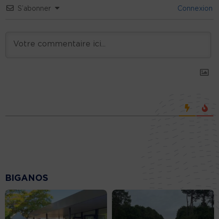
S’abonner
Connexion
BIGANOS