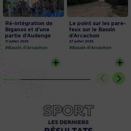
Ré-intégration de
Le point sur les pare-
Biganos et d’une
feux sur le Bassin
partie d’Audenge
d’Arcachon
31 juillet 2026
27 juillet 2026
#Bassin d'Arcachon
#Bassin d'Arcachon