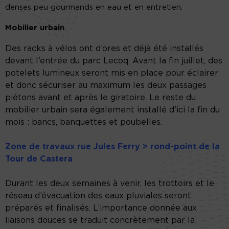
denses peu gourmands en eau et en entretien.
Mobilier urbain
Des racks à vélos ont d’ores et déjà été installés
devant l’entrée du parc Lecoq. Avant la fin juillet, des
potelets lumineux seront mis en place pour éclairer
et donc sécuriser au maximum les deux passages
piétons avant et après le giratoire. Le reste du
mobilier urbain sera également installé d’ici la fin du
mois : bancs, banquettes et poubelles.
Zone de travaux rue Jules Ferry > rond-point de la
Tour de Castera
Durant les deux semaines à venir, les trottoirs et le
réseau d’évacuation des eaux pluviales seront
préparés et finalisés. L’importance donnée aux
liaisons douces se traduit concrètement par la