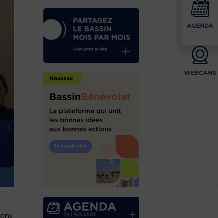
AGENDA
WEBCAMS
ions