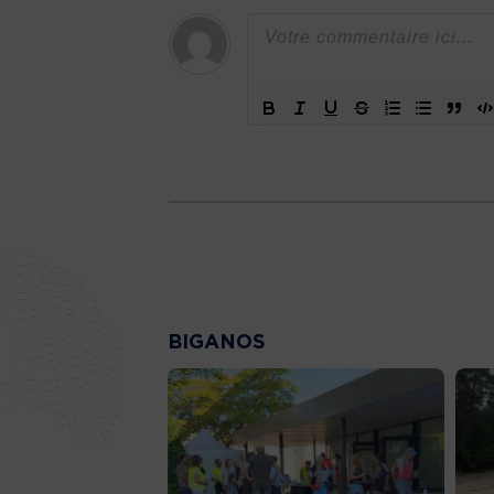
BIGANOS