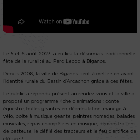
Le 5 et 6 août 2023, a eu lieu la désormais traditionnelle
fête de la ruralité au Parc Lecoq à Biganos.
Depuis 2008, la ville de Biganos tient à mettre en avant
l’identité rurale du Bassin d’Arcachon grâce à ces fêtes.
Le public a répondu présent au rendez-vous et la ville a
proposé un programme riche d’animations : conte
équestre, bulles géantes en déambulation, manège à
vélo, boite à musique géante, peintres nomades, balades
musicales, repas champêtres en musique, démonstrations
de batteuse, le défilé des tracteurs et le feu d’artifice de
clôture !