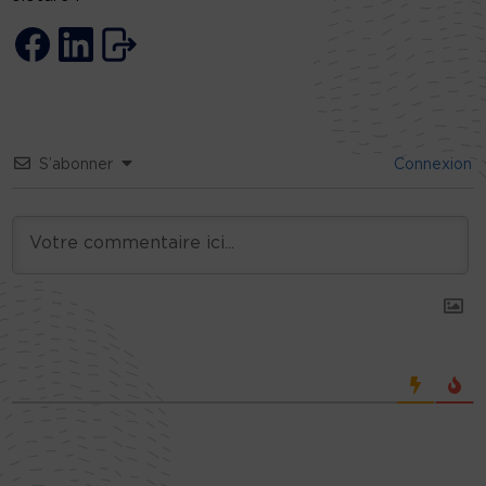
S’abonner
Connexion