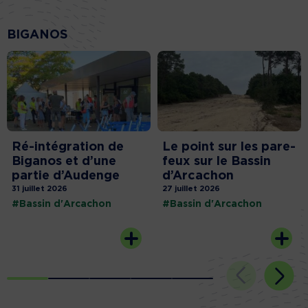
BIGANOS
Ré-intégration de
Le point sur les pare-
Biganos et d’une
feux sur le Bassin
partie d’Audenge
d’Arcachon
31 juillet 2026
27 juillet 2026
#Bassin d'Arcachon
#Bassin d'Arcachon