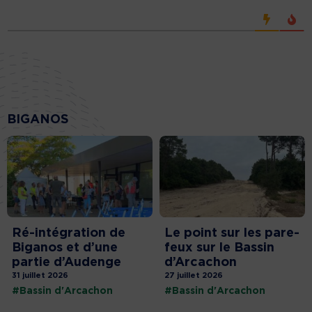
BIGANOS
Ré-intégration de
Le point sur les pare-
Biganos et d’une
feux sur le Bassin
partie d’Audenge
d’Arcachon
31 juillet 2026
27 juillet 2026
#Bassin d'Arcachon
#Bassin d'Arcachon