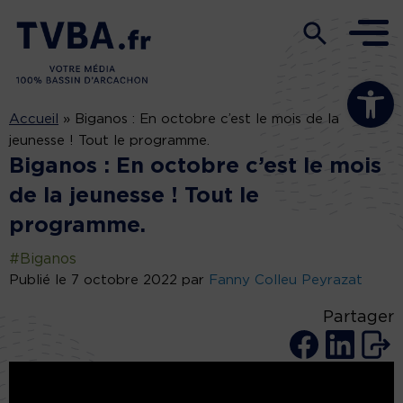
Ouvrir la b
Accueil
»
Biganos : En octobre c’est le mois de la
jeunesse ! Tout le programme.
Biganos : En octobre c’est le mois
de la jeunesse ! Tout le
programme.
#Biganos
Publié le 7 octobre 2022 par
Fanny Colleu Peyrazat
Partager