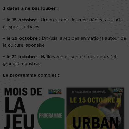
3 dates à ne pas louper :
– le 15 octobre :
Urban street. Journée dédiée aux arts
et sports urbains
– le 29 octobre :
BigAsia, avec des animations autour de
la culture japonaise
– le 31 octobre :
Halloween et son bal des petits (et
grands) monstres
Le programme complet :