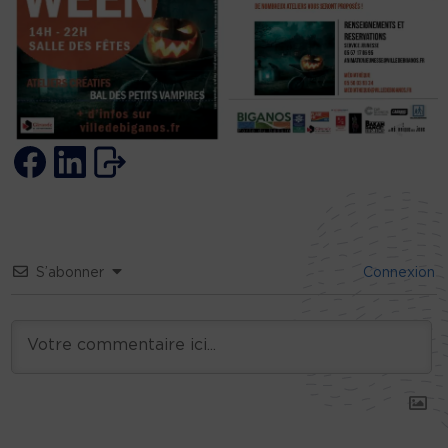
S’abonner
Connexion