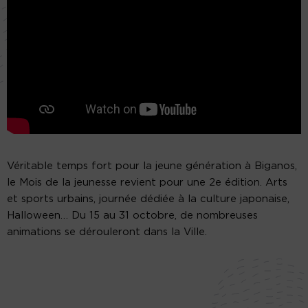
Véritable temps fort pour la jeune génération à Biganos,
le Mois de la jeunesse revient pour une 2e édition. Arts
et sports urbains, journée dédiée à la culture japonaise,
Halloween… Du 15 au 31 octobre, de nombreuses
animations se dérouleront dans la Ville.