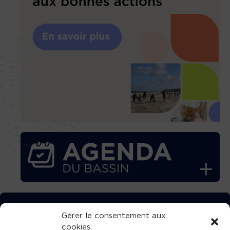
TÉLÉCHARGEZ GRATUITEMENT
Gérer le consentement aux
cookies