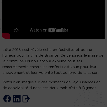
L’été 2018 s’est révélé riche en festivités et bonne
humeur pour la ville de Biganos. Ce vendredi, le maire de
la commune Bruno Lafon a exprimé tous ses
remerciements envers les renforts estivaux pour leur
engagement et leur volonté tout au long de la saison.
Retour en images sur des moments de réjouissances et
de convivialité durant ces deux mois d’été à Biganos.