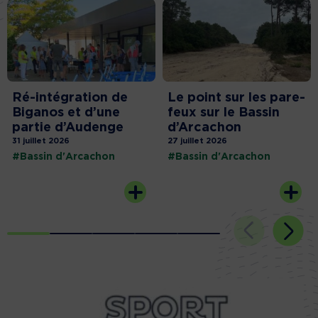
Ré-intégration de
Le point sur les pare-
Biganos et d’une
feux sur le Bassin
partie d’Audenge
d’Arcachon
31 juillet 2026
27 juillet 2026
#Bassin d'Arcachon
#Bassin d'Arcachon