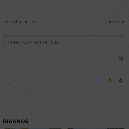
S’abonner
Connexion
BIGANOS