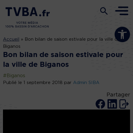
Ouvrir la b
Accueil
»
Bon bilan de saison estivale pour la ville de
Biganos
Bon bilan de saison estivale pour
la ville de Biganos
#Biganos
Publié le 1 septembre 2018 par
Admin SIBA
Partager