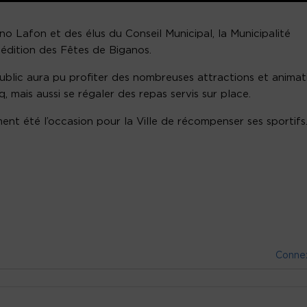
no Lafon et des élus du Conseil Municipal, la Municipalité
 édition des Fêtes de Biganos.
 public aura pu profiter des nombreuses attractions et animat
, mais aussi se régaler des repas servis sur place.
ent été l’occasion pour la Ville de récompenser ses sportifs
Conne