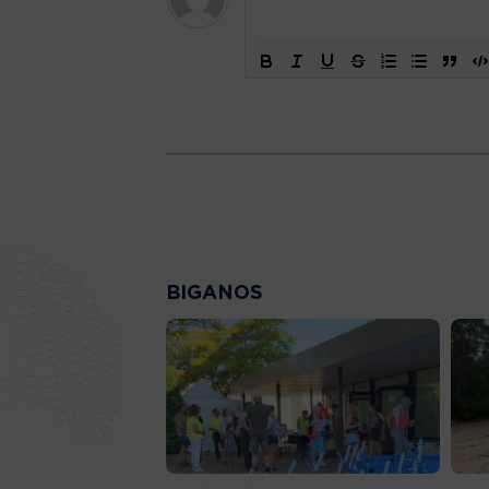
BIGANOS