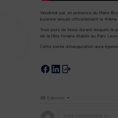
Vendredi soir, en présence du Maire Bru
boïenne lançait officiellement la 41ème
Trois jours de liesse durant lesquels le
de la fête foraine établie au Parc Lecoq
Cette soirée d’inauguration aura égalem
S’abonner