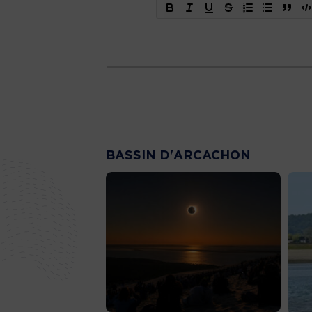
BASSIN D'ARCACHON