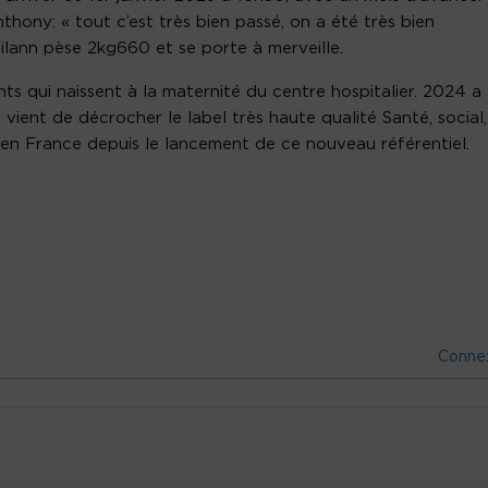
thony: « tout c’est très bien passé, on a été très bien
ilann pèse 2kg660 et se porte à merveille.
s qui naissent à la maternité du centre hospitalier. 2024 a
vient de décrocher le label très haute qualité Santé, social,
en France depuis le lancement de ce nouveau référentiel.
Conne