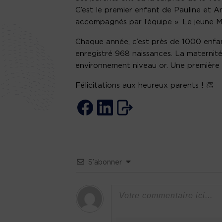
C’est le premier enfant de Pauline et An
accompagnés par l’équipe ». Le jeune M
Chaque année, c’est près de 1000 enfant
enregistré 968 naissances. La maternité 
environnement niveau or. Une première 
Félicitations aux heureux parents ! 👏
S’abonner