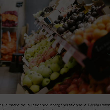
dans le cadre de la résidence intergénérationnelle
Gisèle Halim