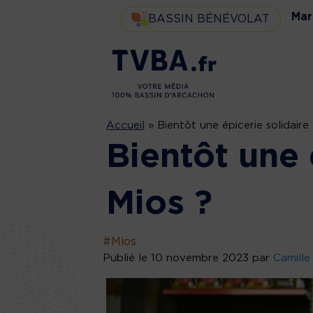
Mar
BASSIN BÉNÉVOLAT
Accueil
»
Bientôt une épicerie solidaire
Bientôt une 
Mios ?
#Mios
Publié le 10 novembre 2023 par
Camill