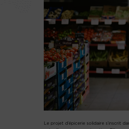
Le projet d’épicerie solidaire s’inscrit 