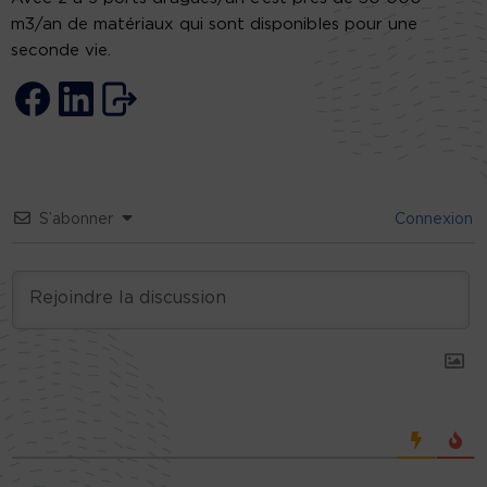
m3/an de matériaux qui sont disponibles pour une
seconde vie.
S’abonner
Connexion