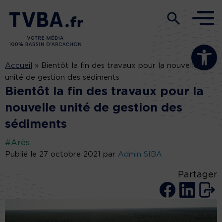
Ouvrir la b
Accueil
»
Bientôt la fin des travaux pour la nouvelle
unité de gestion des sédiments
Bientôt la fin des travaux pour la
nouvelle unité de gestion des
sédiments
#Arès
Publié le 27 octobre 2021 par
Admin SIBA
Partager