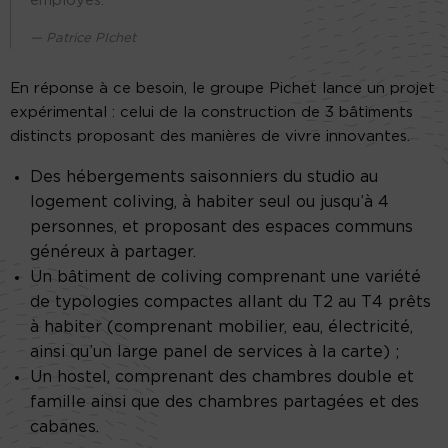
employés.
Patrice PIchet
En réponse à ce besoin, le groupe Pichet lance un projet
expérimental : celui de la construction de 3 bâtiments
distincts proposant des manières de vivre innovantes.
Des hébergements saisonniers du studio au
logement coliving, à habiter seul ou jusqu’à 4
personnes, et proposant des espaces communs
généreux à partager.
Un bâtiment de coliving comprenant une variété
de typologies compactes allant du T2 au T4 prêts
à habiter (comprenant mobilier, eau, électricité,
ainsi qu’un large panel de services à la carte) ;
Un hostel, comprenant des chambres double et
famille ainsi que des chambres partagées et des
cabanes.