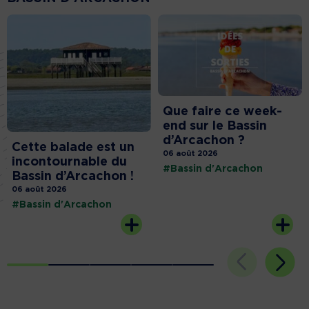
Que faire ce week-
end sur le Bassin
d’Arcachon ?
Cette balade est un
06 août 2026
incontournable du
#Bassin d'Arcachon
Bassin d’Arcachon !
06 août 2026
#Bassin d'Arcachon