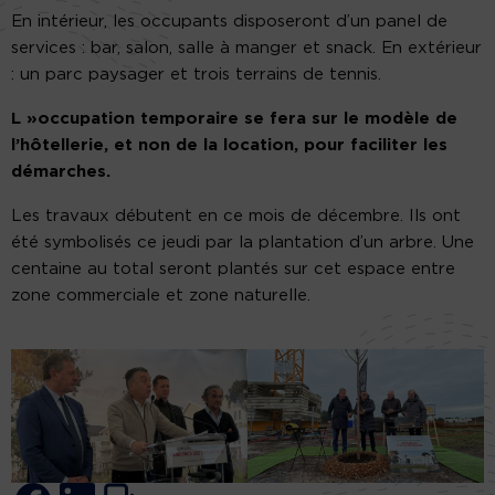
En intérieur, les occupants disposeront d’un panel de
services : bar, salon, salle à manger et snack. En extérieur
: un parc paysager et trois terrains de tennis.
L »occupation temporaire se fera sur le modèle de
l’hôtellerie, et non de la location, pour faciliter les
démarches.
Les travaux débutent en ce mois de décembre. Ils ont
été symbolisés ce jeudi par la plantation d’un arbre. Une
centaine au total seront plantés sur cet espace entre
zone commerciale et zone naturelle.