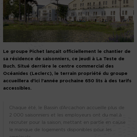
Le groupe Pichet lançait officiellement le chantier de
sa résidence de saisonniers, ce jeudi à La Teste de
Buch. Situé derrière le centre commercial des
Océanides (Leclerc), le terrain propriété du groupe
accueillera d’ici l’année prochaine 650 lits à des tarifs
accessibles.
Chaque été, le Bassin d’Arcachon accueille plus de
2 000 saisonniers et les employeurs ont du mal à
recruter pour la saison, mettant en partie en cause
le manque de logements disponibles pour les