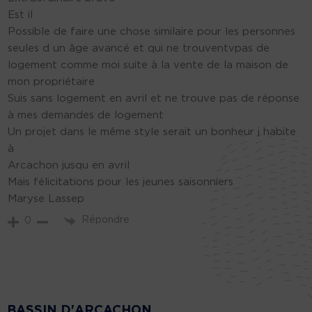
Est il
Possible de faire une chose similaire pour les personnes
seules d un âge avancé et qui ne trouventvpas de
logement comme moi suite à la vente de la maison de
mon propriétaire
Suis sans logement en avril et ne trouve pas de réponse
à mes demandes de logement
Un projet dans le même style serait un bonheur j habite
à
Arcachon jusqu en avril
Mais félicitations pour les jeunes saisonniers
Maryse Lassep
Répondre
0
BASSIN D'ARCACHON