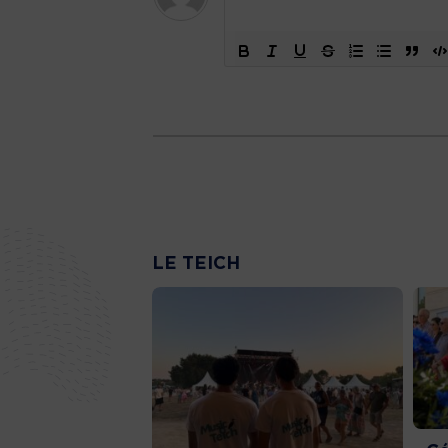
LE TEICH