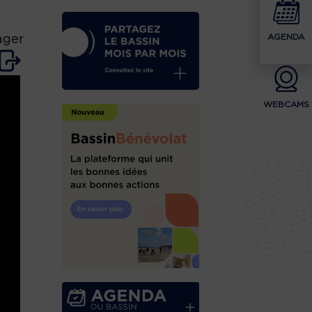
AGENDA
ager
WEBCAMS