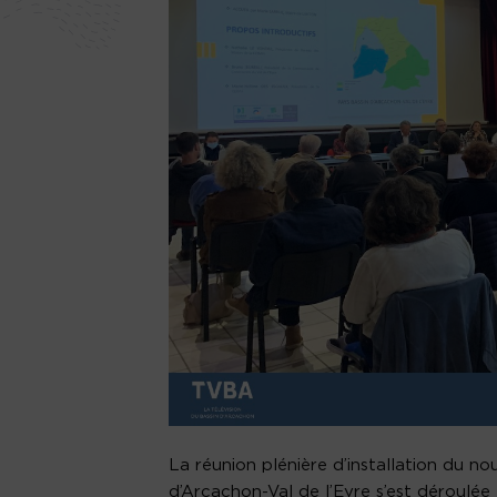
La réunion plénière d’installation du 
d’Arcachon-Val de l’Eyre s’est déroulée