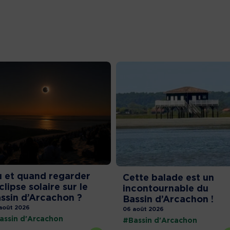
 et quand regarder
Cette balade est un
éclipse solaire sur le
incontournable du
ssin d’Arcachon ?
Bassin d’Arcachon !
août 2026
06 août 2026
assin d'Arcachon
#Bassin d'Arcachon