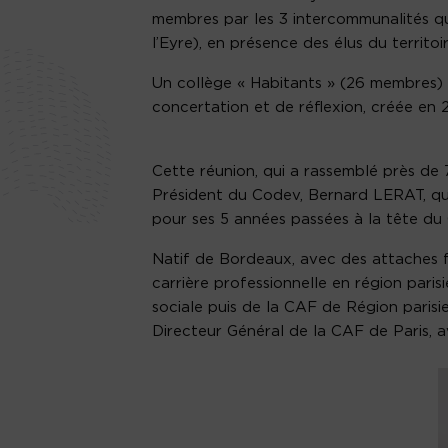
membres par les 3 intercommunalités
l’Eyre), en présence des élus du territoir
Un collège « Habitants » (26 membres) 
concertation et de réflexion, créée en
Cette réunion, qui a rassemblé près de 
Président du Codev, Bernard LERAT, q
pour ses 5 années passées à la tête du
Natif de Bordeaux, avec des attaches 
carrière professionnelle en région paris
sociale puis de la CAF de Région parisi
Directeur Général de la CAF de Paris, av