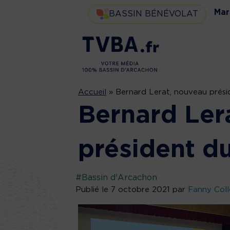
Mar
BASSIN BÉNÉVOLAT
Accueil
»
Bernard Lerat, nouveau prési
Bernard Ler
président d
#Bassin d'Arcachon
Publié le 7 octobre 2021 par
Fanny Coll