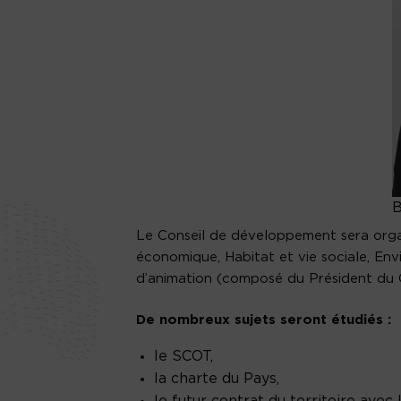
B
Le Conseil de développement sera org
économique, Habitat et vie sociale, Env
d’animation (composé du Président du 
De nombreux sujets seront étudiés :
le SCOT,
la charte du Pays,