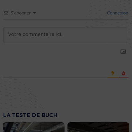
S’abonner
Connexion
LA TESTE DE BUCH