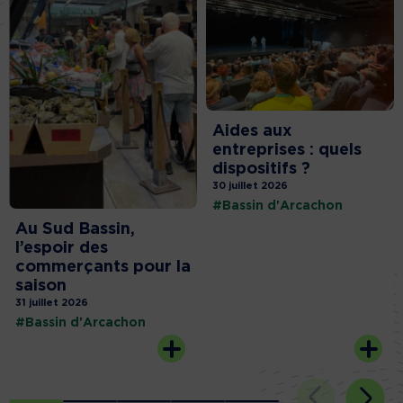
Aides aux
entreprises : quels
dispositifs ?
30 juillet 2026
#Bassin d'Arcachon
Au Sud Bassin,
l’espoir des
commerçants pour la
saison
31 juillet 2026
#Bassin d'Arcachon