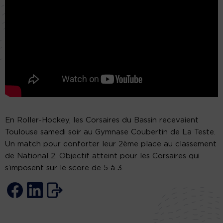
En Roller-Hockey, les Corsaires du Bassin recevaient
Toulouse samedi soir au Gymnase Coubertin de La Teste.
Un match pour conforter leur 2ème place au classement
de National 2. Objectif atteint pour les Corsaires qui
s’imposent sur le score de 5 à 3.