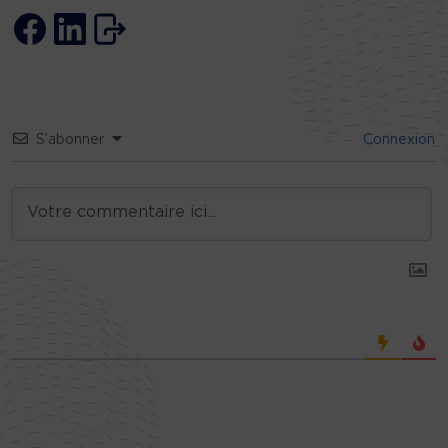
S’abonner
Connexion