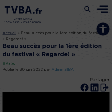
Ouvrir la b
Accueil
»
Beau succès pour la 1ère édition du festival
« Regarde! »
Beau succès pour la 1ère édition
du festival « Regarde! »
#Arès
Publié le 30 juin 2022 par
Admin SIBA
Partager