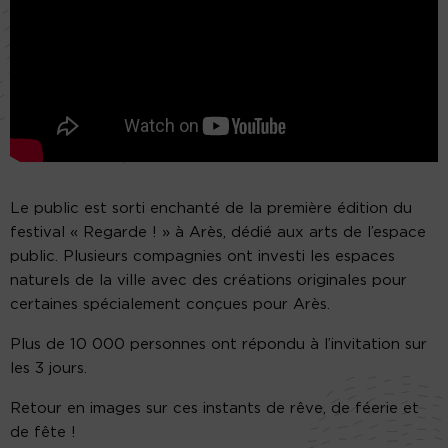
Le public est sorti enchanté de la première édition du
festival « Regarde ! » à Arès, dédié aux arts de l’espace
public. Plusieurs compagnies ont investi les espaces
naturels de la ville avec des créations originales pour
certaines spécialement conçues pour Arès.
Plus de 10 000 personnes ont répondu à l’invitation sur
les 3 jours.
Retour en images sur ces instants de rêve, de féerie et
de fête !