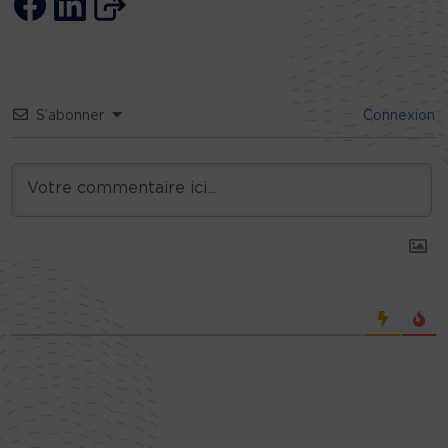
S’abonner
Connexion