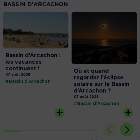
BASSIN D'ARCACHON
Bassin d’Arcachon :
les vacances
continuent !
Où et quand
07 août 2026
regarder l’éclipse
#Bassin d'Arcachon
solaire sur le Bassin
d’Arcachon ?
07 août 2026
#Bassin d'Arcachon