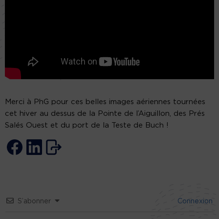
Merci à PhG pour ces belles images aériennes tournées
cet hiver au dessus de la Pointe de l’Aiguillon, des Prés
Salés Ouest et du port de la Teste de Buch !
S’abonner
Connexion