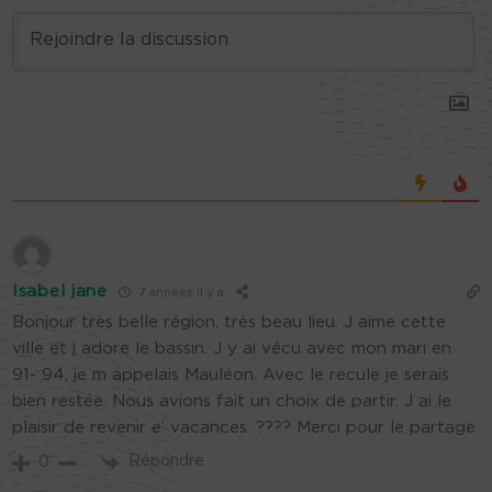
Isabel jane
7 années il y a
Bonjour très belle région, très beau lieu. J aime cette
ville et j adore le bassin. J y ai vécu avec mon mari en
91- 94, je m appelais Mauléon. Avec le recule je serais
bien restée. Nous avions fait un choix de partir. J ai le
plaisir de revenir e’ vacances. ???? Merci pour le partage
Répondre
0