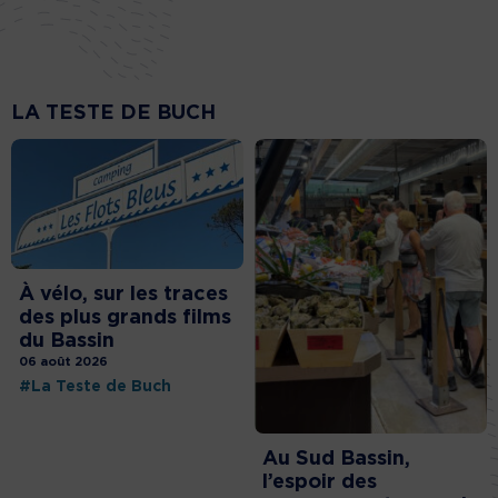
LA TESTE DE BUCH
À vélo, sur les traces
des plus grands films
du Bassin
06 août 2026
#La Teste de Buch
Au Sud Bassin,
l’espoir des