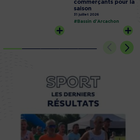
commerçants pour la
saison
31 juillet 2026
#Bassin d'Arcachon