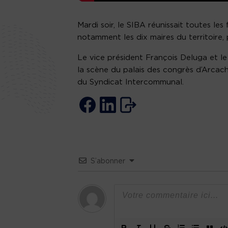
Mardi soir, le SIBA réunissait toutes le
notamment les dix maires du territoire,
Le vice président François Deluga et le 
la scène du palais des congrès d’Arca
du Syndicat Intercommunal.
S’abonner