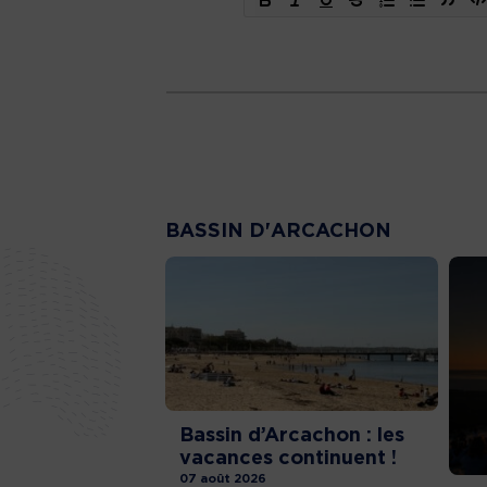
BASSIN D'ARCACHON
Bassin d’Arcachon : les
vacances continuent !
07 août 2026